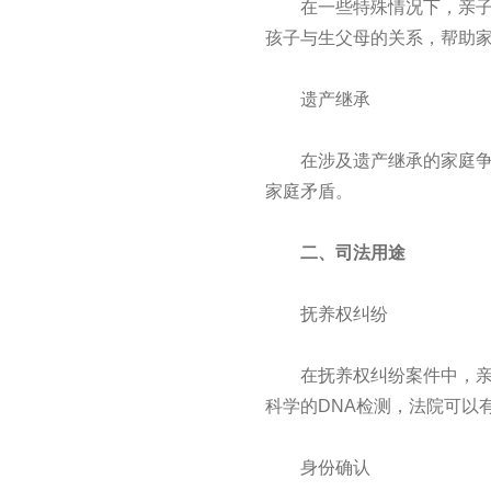
在一些特殊情况下，亲子鉴
孩子与生父母的关系，帮助
遗产继承
在涉及遗产继承的家庭争端
家庭矛盾。
二、司法用途
抚养权纠纷
在抚养权纠纷案件中，亲子
科学的DNA检测，法院可以
身份确认