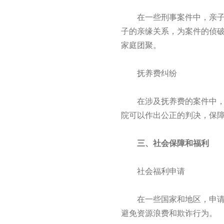
在一些刑事案件中，亲子鉴
子的亲缘关系，为案件的侦
家庭团聚。
抚养费纠纷
在涉及抚养费的案件中，亲
院可以作出公正的判决，保
三、社会保障和福利
社会福利申请
在一些国家和地区，申请社
避免资源浪费和欺诈行为。