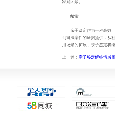
家庭团聚。
结论
亲子鉴定作为一种高效、准
到司法案件的证据提供，从
用场景的扩展，亲子鉴定将
上一篇：
亲子鉴定解答情感