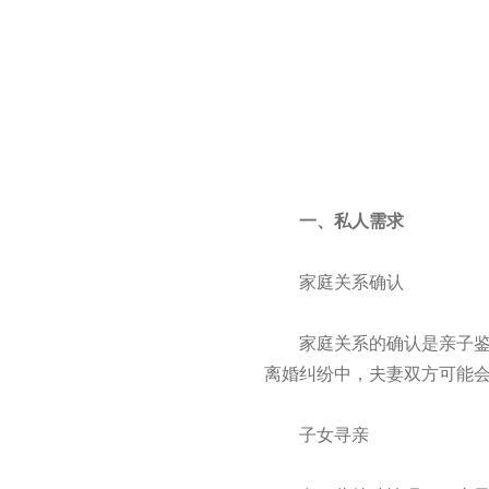
一、私人需求
家庭关系确认
家庭关系的确认是亲子鉴定
离婚纠纷中，夫妻双方可能
子女寻亲