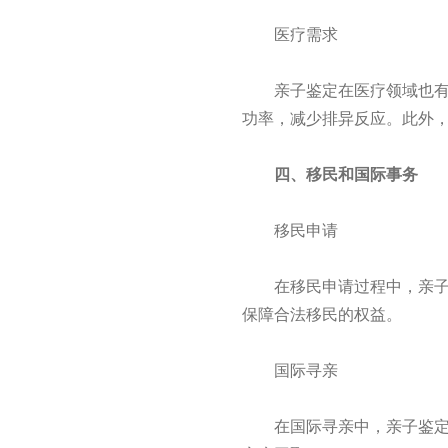
医疗需求
亲子鉴定在医疗领域也有重
功率，减少排异反应。此外
四、移民和国际事务
移民申请
在移民申请过程中，亲子鉴
保障合法移民的权益。
国际寻亲
在国际寻亲中，亲子鉴定技