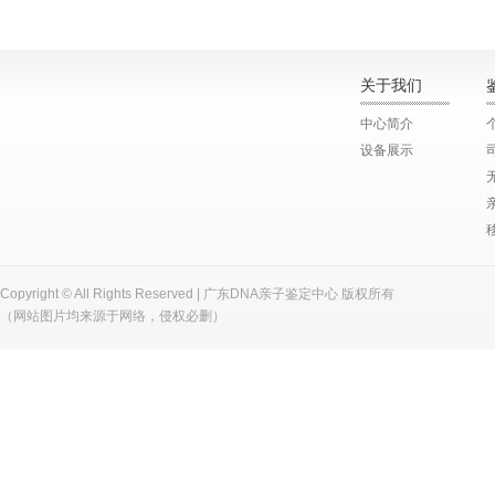
关于我们
中心简介
设备展示
Copyright © All Rights Reserved | 广东DNA亲子鉴定中心 版权所有
（网站图片均来源于网络，侵权必删）