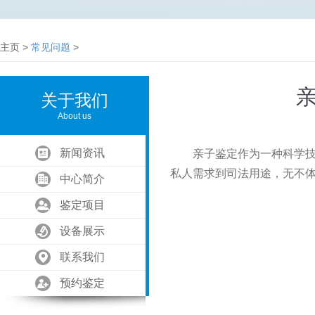
主页
>
常见问题
>
关于我们
About us
新闻资讯
亲子鉴定作为一种科学技术
私人需求到司法用途，无不
中心简介
鉴定项目
设备展示
联系我们
预约鉴定