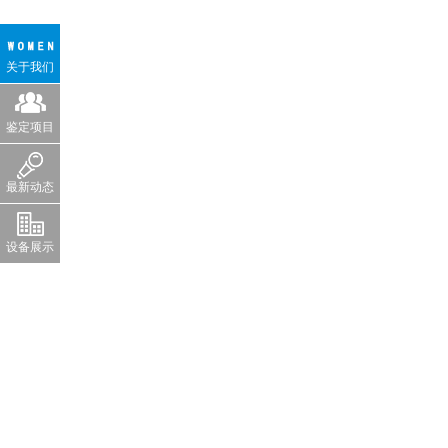
关于我们
鉴定项目
最新动态
设备展示