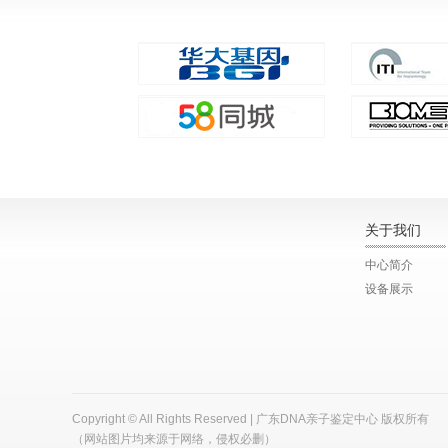
关于我们
中心简介
设备展示
Copyright © All Rights Reserved | 广东DNA亲子鉴定中心 版权所有
（网站图片均来源于网络，侵权必删）