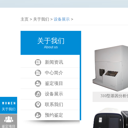
主页
>
关于我们
>
设备展示
>
关于我们
About us
新闻资讯
中心简介
鉴定项目
设备展示
310型基因分析
联系我们
关于我们
预约鉴定
鉴定项目