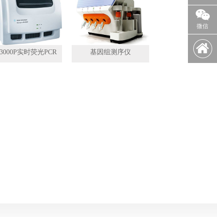
微信
3000P实时荧光PCR
基因组测序仪