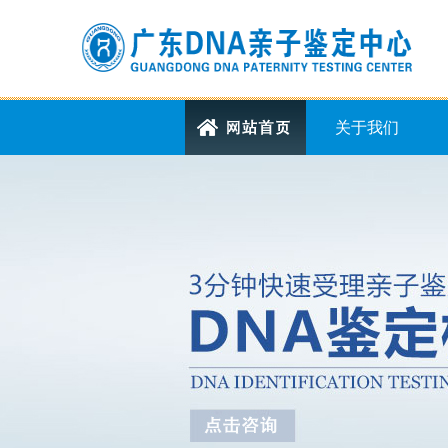
关于我们
中心简介
设备展示