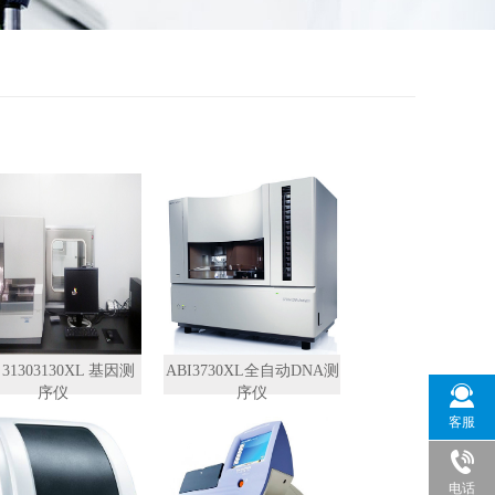
 31303130XL 基因测
ABI3730XL全自动DNA测
序仪
序仪
客服
电话